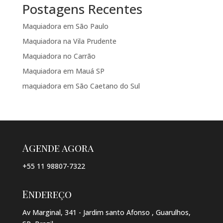
Postagens Recentes
Maquiadora em São Paulo
Maquiadora na Vila Prudente
Maquiadora no Carrão
Maquiadora em Mauá SP
maquiadora em São Caetano do Sul
Agende agora
+55 11 98807-7322
Endereço
Av Marginal, 341 - Jardim santo Afonso , Guarulhos,