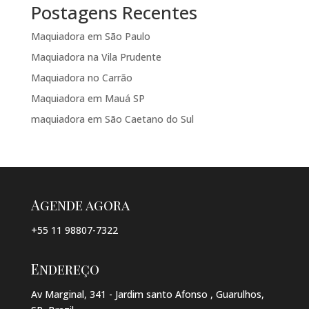
Postagens Recentes
Maquiadora em São Paulo
Maquiadora na Vila Prudente
Maquiadora no Carrão
Maquiadora em Mauá SP
maquiadora em São Caetano do Sul
Agende agora
+55 11 98807-7322
Endereço
Av Marginal, 341 - Jardim santo Afonso , Guarulhos,