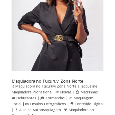
Maquiadora no Tucuruvi Zona Norte
💄Maquiadora no Tucuruvi Zona Norte | Jacqueline
Maquiadora Profissional 👰 Noivas | 💍 Madrinhas |
👑 Debutantes | 🎓 Formandas | 🎉 Maquiagem
Social | 📸 Ensaios Fotográficos | 🎥 Conteúdo Digital
| 💄 Aula de Automaquiagem 💖 Maquiadora no