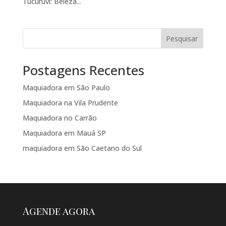
Tucuruvi: Beleza...
Pesquisar
Postagens Recentes
Maquiadora em São Paulo
Maquiadora na Vila Prudente
Maquiadora no Carrão
Maquiadora em Mauá SP
maquiadora em São Caetano do Sul
Agende agora