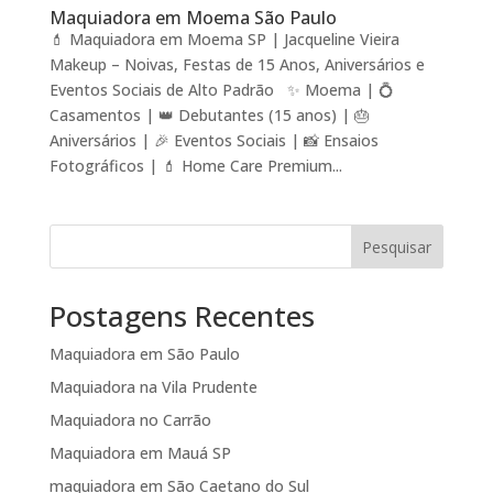
Maquiadora em Moema São Paulo
💄 Maquiadora em Moema SP | Jacqueline Vieira
Makeup – Noivas, Festas de 15 Anos, Aniversários e
Eventos Sociais de Alto Padrão ✨ Moema | 💍
Casamentos | 👑 Debutantes (15 anos) | 🎂
Aniversários | 🎉 Eventos Sociais | 📸 Ensaios
Fotográficos | 💄 Home Care Premium...
Pesquisar
Postagens Recentes
Maquiadora em São Paulo
Maquiadora na Vila Prudente
Maquiadora no Carrão
Maquiadora em Mauá SP
maquiadora em São Caetano do Sul