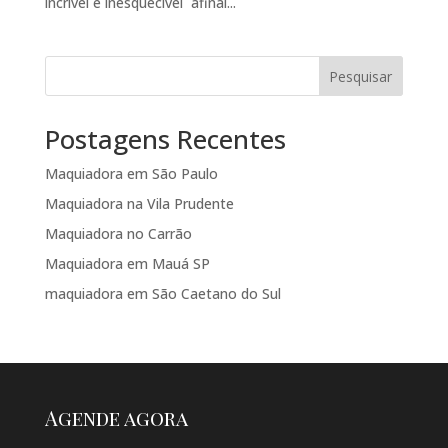
incrível e inesquecível afinal...
Pesquisar
Postagens Recentes
Maquiadora em São Paulo
Maquiadora na Vila Prudente
Maquiadora no Carrão
Maquiadora em Mauá SP
maquiadora em São Caetano do Sul
Agende agora