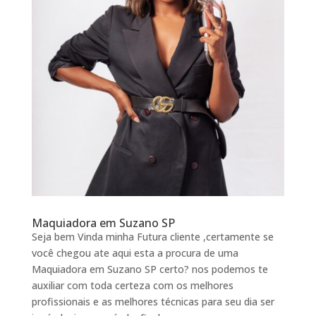
Maquiadora em Suzano SP
Seja bem Vinda minha Futura cliente ,certamente se
você chegou ate aqui esta a procura de uma
Maquiadora em Suzano SP certo? nos podemos te
auxiliar com toda certeza com os melhores
profissionais e as melhores técnicas para seu dia ser