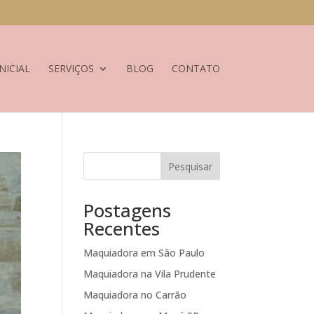
NICIAL
SERVIÇOS
BLOG
CONTATO
Pesquisar
Postagens
Recentes
Maquiadora em São Paulo
Maquiadora na Vila Prudente
Maquiadora no Carrão