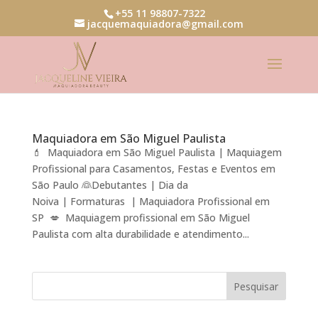
+55 11 98807-7322
jacquemaquiadora@gmail.com
Maquiadora em São Miguel Paulista
💄 Maquiadora em São Miguel Paulista | Maquiagem
Profissional para Casamentos, Festas e Eventos em
São Paulo 👰Debutantes | Dia da
Noiva | Formaturas | Maquiadora Profissional em
SP 💋 Maquiagem profissional em São Miguel
Paulista com alta durabilidade e atendimento...
Pesquisar