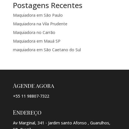
Postagens Recentes
Maquiadora em São Paulo
Maquiadora na Vila Prudente
Maquiadora no Carrão
Maquiadora em Mauá SP
maquiadora em São Caetano do Sul
Agende agora
+55 11 98807-7322
Endereço
Av Marginal, 341 - Jardim santo Afonso , Guarulhos,