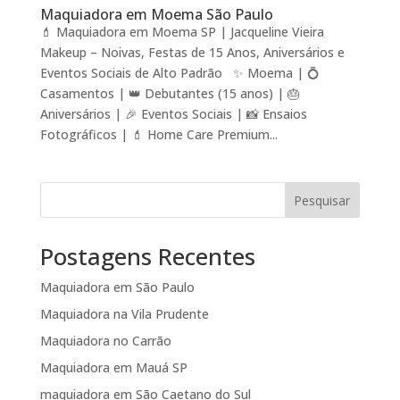
Maquiadora em Moema São Paulo
💄 Maquiadora em Moema SP | Jacqueline Vieira
Makeup – Noivas, Festas de 15 Anos, Aniversários e
Eventos Sociais de Alto Padrão ✨ Moema | 💍
Casamentos | 👑 Debutantes (15 anos) | 🎂
Aniversários | 🎉 Eventos Sociais | 📸 Ensaios
Fotográficos | 💄 Home Care Premium...
Pesquisar
Postagens Recentes
Maquiadora em São Paulo
Maquiadora na Vila Prudente
Maquiadora no Carrão
Maquiadora em Mauá SP
maquiadora em São Caetano do Sul