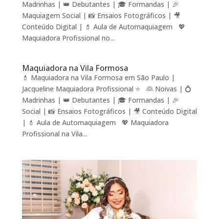
Madrinhas | 👑 Debutantes | 🎓 Formandas | 🎉
Maquiagem Social | 📸 Ensaios Fotográficos | 🎥
Conteúdo Digital | 💄 Aula de Automaquiagem 💖
Maquiadora Profissional no...
Maquiadora na Vila Formosa
💄 Maquiadora na Vila Formosa em São Paulo |
Jacqueline Maquiadora Profissional ⭐ 👰 Noivas | 💍
Madrinhas | 👑 Debutantes | 🎓 Formandas | 🎉
Social | 📸 Ensaios Fotográficos | 🎥 Conteúdo Digital
| 💄 Aula de Automaquiagem 💖 Maquiadora
Profissional na Vila...