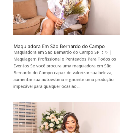
Maquiadora Em São Bernardo do Campo
Maquiadora em São Bernardo do Campo SP 💄✨ |
Maquiagem Profissional e Penteados Para Todos os
Eventos Se você procura uma maquiadora em São
Bernardo do Campo capaz de valorizar sua beleza,
aumentar sua autoestima e garantir uma produção
impecável para qualquer ocasião,...