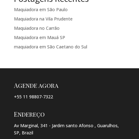
Maquiadora em São Paulo
Maquiadora na Vila Prudente
Maquiadora no Carrão
Maquiadora em Mauá SP
maquiadora em São Caetano do Sul
Agende agora
+55 11 98807-7322
Endereço
Av Marginal, 341 - Jardim santo Afonso , Guarulhos,
SP, Brazil