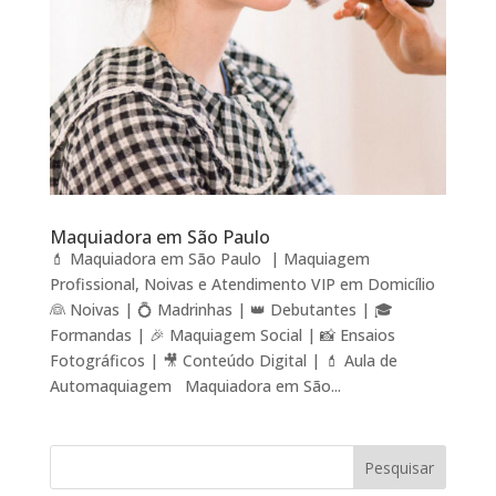
Maquiadora em São Paulo
💄 Maquiadora em São Paulo | Maquiagem
Profissional, Noivas e Atendimento VIP em Domicílio
👰 Noivas | 💍 Madrinhas | 👑 Debutantes | 🎓
Formandas | 🎉 Maquiagem Social | 📸 Ensaios
Fotográficos | 🎥 Conteúdo Digital | 💄 Aula de
Automaquiagem Maquiadora em São...
Pesquisar