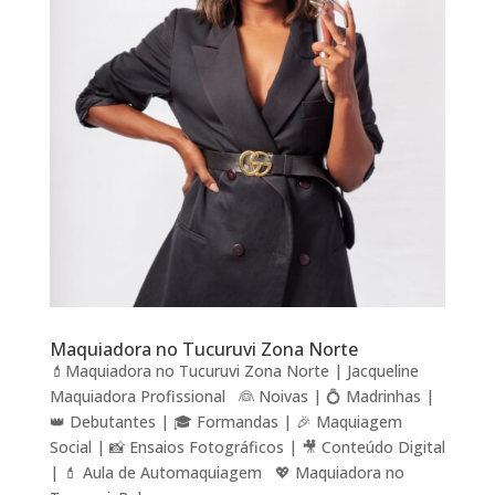
Maquiadora no Tucuruvi Zona Norte
💄Maquiadora no Tucuruvi Zona Norte | Jacqueline
Maquiadora Profissional 👰 Noivas | 💍 Madrinhas |
👑 Debutantes | 🎓 Formandas | 🎉 Maquiagem
Social | 📸 Ensaios Fotográficos | 🎥 Conteúdo Digital
| 💄 Aula de Automaquiagem 💖 Maquiadora no