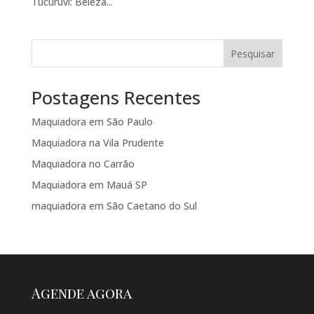
Tucuruvi: Beleza...
Pesquisar
Postagens Recentes
Maquiadora em São Paulo
Maquiadora na Vila Prudente
Maquiadora no Carrão
Maquiadora em Mauá SP
maquiadora em São Caetano do Sul
Agende agora