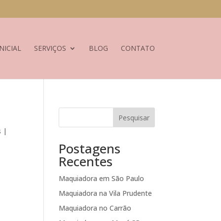
NICIAL
SERVIÇOS
BLOG
CONTATO
Pesquisar
s |
Postagens
Recentes
Maquiadora em São Paulo
Maquiadora na Vila Prudente
Maquiadora no Carrão