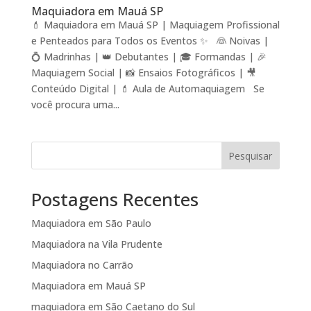
Maquiadora em Mauá SP
💄 Maquiadora em Mauá SP | Maquiagem Profissional
e Penteados para Todos os Eventos ✨ 👰 Noivas |
💍 Madrinhas | 👑 Debutantes | 🎓 Formandas | 🎉
Maquiagem Social | 📸 Ensaios Fotográficos | 🎥
Conteúdo Digital | 💄 Aula de Automaquiagem Se
você procura uma...
Pesquisar
Postagens Recentes
Maquiadora em São Paulo
Maquiadora na Vila Prudente
Maquiadora no Carrão
Maquiadora em Mauá SP
maquiadora em São Caetano do Sul