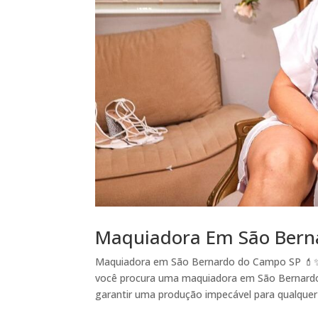
Maquiadora Em São Ber
Maquiadora em São Bernardo do Campo SP 💄✨
você procura uma maquiadora em São Bernardo
garantir uma produção impecável para qualquer 