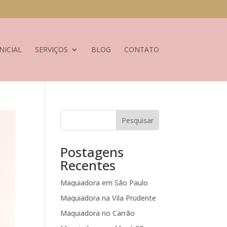
NICIAL
SERVIÇOS
BLOG
CONTATO
Pesquisar
Postagens
Recentes
Maquiadora em São Paulo
Maquiadora na Vila Prudente
Maquiadora no Carrão