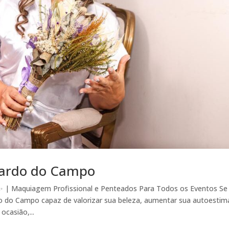
nardo do Campo
 | Maquiagem Profissional e Penteados Para Todos os Eventos Se
 do Campo capaz de valorizar sua beleza, aumentar sua autoestim
ocasião,...