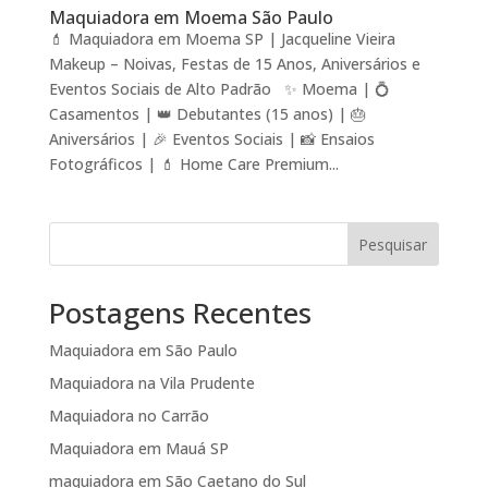
Maquiadora em Moema São Paulo
💄 Maquiadora em Moema SP | Jacqueline Vieira
Makeup – Noivas, Festas de 15 Anos, Aniversários e
Eventos Sociais de Alto Padrão ✨ Moema | 💍
Casamentos | 👑 Debutantes (15 anos) | 🎂
Aniversários | 🎉 Eventos Sociais | 📸 Ensaios
Fotográficos | 💄 Home Care Premium...
Pesquisar
Postagens Recentes
Maquiadora em São Paulo
Maquiadora na Vila Prudente
Maquiadora no Carrão
Maquiadora em Mauá SP
maquiadora em São Caetano do Sul