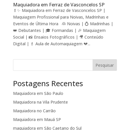
Maquiadora em Ferraz de Vasconcelos SP
💄✨ Maquiadora em Ferraz de Vasconcelos SP |
Maquiagem Profissional para Noivas, Madrinhas e
Eventos de Última Hora 👰 Noivas | 💍 Madrinhas |
👑 Debutantes | 🎓 Formandas | 🎉 Maquiagem
Social | 📸 Ensaios Fotográficos | 🎥 Conteúdo
Digital | 💄 Aula de Automaquiagem 💔...
Pesquisar
Postagens Recentes
Maquiadora em São Paulo
Maquiadora na Vila Prudente
Maquiadora no Carrão
Maquiadora em Mauá SP
maquiadora em São Caetano do Sul