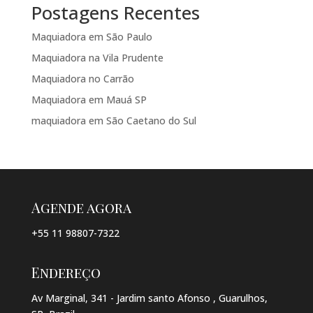
Postagens Recentes
Maquiadora em São Paulo
Maquiadora na Vila Prudente
Maquiadora no Carrão
Maquiadora em Mauá SP
maquiadora em São Caetano do Sul
Agende agora
+55 11 98807-7322
Endereço
Av Marginal, 341 - Jardim santo Afonso , Guarulhos,