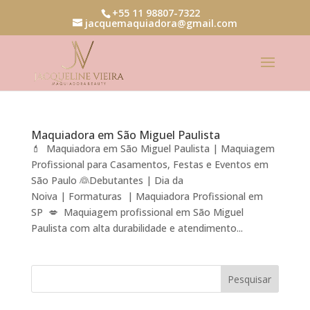
+55 11 98807-7322
jacquemaquiadora@gmail.com
Maquiadora em São Miguel Paulista
💄 Maquiadora em São Miguel Paulista | Maquiagem
Profissional para Casamentos, Festas e Eventos em
São Paulo 👰Debutantes | Dia da
Noiva | Formaturas | Maquiadora Profissional em
SP 💋 Maquiagem profissional em São Miguel
Paulista com alta durabilidade e atendimento...
Pesquisar