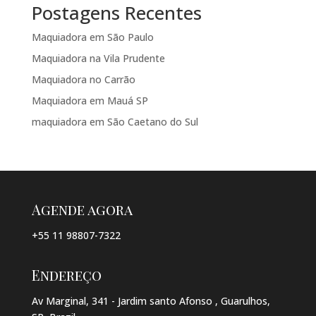
Postagens Recentes
Maquiadora em São Paulo
Maquiadora na Vila Prudente
Maquiadora no Carrão
Maquiadora em Mauá SP
maquiadora em São Caetano do Sul
Agende agora
+55 11 98807-7322
Endereço
Av Marginal, 341 - Jardim santo Afonso , Guarulhos,