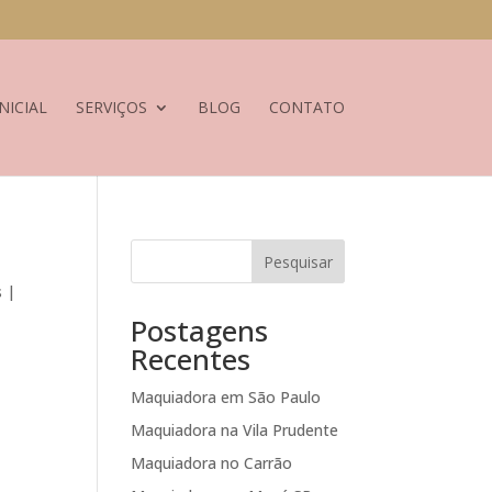
NICIAL
SERVIÇOS
BLOG
CONTATO
Pesquisar
s |
Postagens
Recentes
Maquiadora em São Paulo
Maquiadora na Vila Prudente
Maquiadora no Carrão