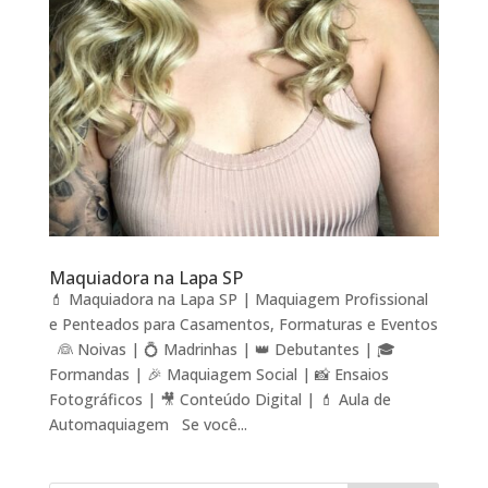
Maquiadora na Lapa SP
💄 Maquiadora na Lapa SP | Maquiagem Profissional
e Penteados para Casamentos, Formaturas e Eventos
👰 Noivas | 💍 Madrinhas | 👑 Debutantes | 🎓
Formandas | 🎉 Maquiagem Social | 📸 Ensaios
Fotográficos | 🎥 Conteúdo Digital | 💄 Aula de
Automaquiagem Se você...