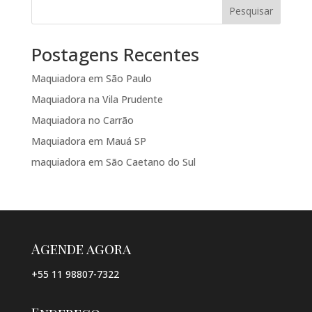
Pesquisar
Postagens Recentes
Maquiadora em São Paulo
Maquiadora na Vila Prudente
Maquiadora no Carrão
Maquiadora em Mauá SP
maquiadora em São Caetano do Sul
Agende agora
+55 11 98807-7322