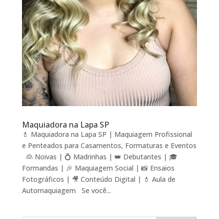
Maquiadora na Lapa SP
💄 Maquiadora na Lapa SP | Maquiagem Profissional
e Penteados para Casamentos, Formaturas e Eventos
👰 Noivas | 💍 Madrinhas | 👑 Debutantes | 🎓
Formandas | 🎉 Maquiagem Social | 📸 Ensaios
Fotográficos | 🎥 Conteúdo Digital | 💄 Aula de
Automaquiagem Se você...