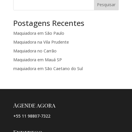
Pesquisar
Postagens Recentes
Maquiadora em São Paulo
Maquiadora na Vila Prudente
Maquiadora no Carrão
Maquiadora em Mauá SP
maquiadora em São Caetano do Sul
Agende agora
+55 11 98807-7322