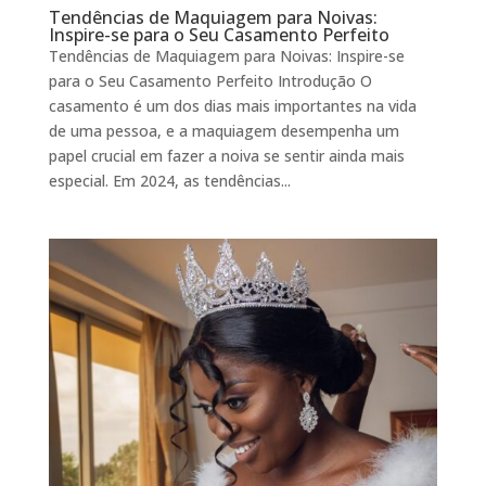
Tendências de Maquiagem para Noivas:
Inspire-se para o Seu Casamento Perfeito
Tendências de Maquiagem para Noivas: Inspire-se
para o Seu Casamento Perfeito Introdução O
casamento é um dos dias mais importantes na vida
de uma pessoa, e a maquiagem desempenha um
papel crucial em fazer a noiva se sentir ainda mais
especial. Em 2024, as tendências...