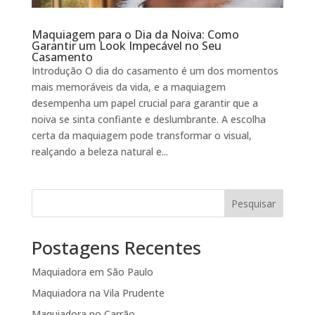
Maquiagem para o Dia da Noiva: Como
Garantir um Look Impecável no Seu
Casamento
Introdução O dia do casamento é um dos momentos
mais memoráveis da vida, e a maquiagem
desempenha um papel crucial para garantir que a
noiva se sinta confiante e deslumbrante. A escolha
certa da maquiagem pode transformar o visual,
realçando a beleza natural e...
Pesquisar
Postagens Recentes
Maquiadora em São Paulo
Maquiadora na Vila Prudente
Maquiadora no Carrão