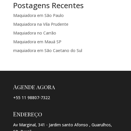
Postagens Recentes
Maquiadora em São Paulo
Maquiadora na Vila Prudente
Maquiadora no Carrão
Maquiadora em Mauá SP
maquiadora em São Caetano do Sul
Agende agora
+55 11 98807-7322
Endereço
Av Marginal, 341 - Jardim santo Afonso , Guarulhos,