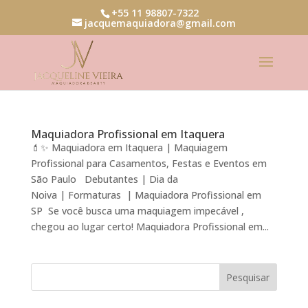
+55 11 98807-7322
jacquemaquiadora@gmail.com
Maquiadora Profissional em Itaquera
💄✨ Maquiadora em Itaquera | Maquiagem
Profissional para Casamentos, Festas e Eventos em
São Paulo Debutantes | Dia da
Noiva | Formaturas | Maquiadora Profissional em
SP Se você busca uma maquiagem impecável ,
chegou ao lugar certo! Maquiadora Profissional em...
Pesquisar