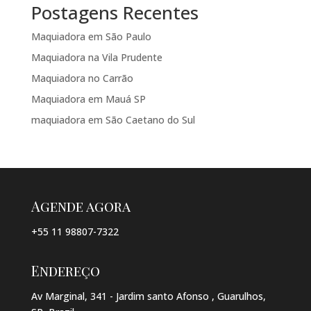
Postagens Recentes
Maquiadora em São Paulo
Maquiadora na Vila Prudente
Maquiadora no Carrão
Maquiadora em Mauá SP
maquiadora em São Caetano do Sul
Agende agora
+55 11 98807-7322
Endereço
Av Marginal, 341 - Jardim santo Afonso , Guarulhos,