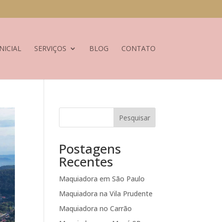
NICIAL
SERVIÇOS
BLOG
CONTATO
Pesquisar
Postagens
Recentes
Maquiadora em São Paulo
Maquiadora na Vila Prudente
Maquiadora no Carrão