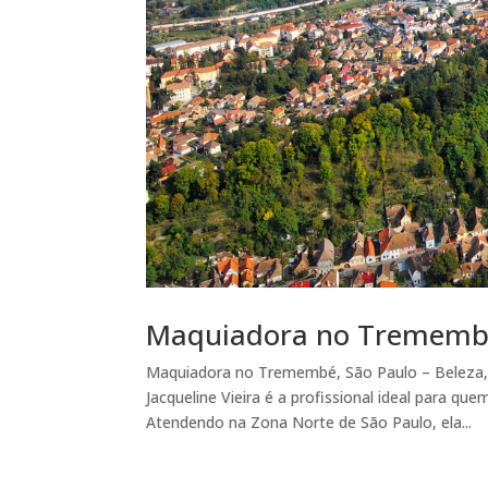
Maquiadora no Tremem
Maquiadora no Tremembé, São Paulo – Beleza, 
Jacqueline Vieira é a profissional ideal para qu
Atendendo na Zona Norte de São Paulo, ela...