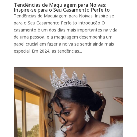
Tendências de Maquiagem para Noivas:
Inspire-se para o Seu Casamento Perfeito
Tendências de Maquiagem para Noivas: Inspire-se
para o Seu Casamento Perfeito Introdução O
casamento é um dos dias mais importantes na vida
de uma pessoa, e a maquiagem desempenha um
papel crucial em fazer a noiva se sentir ainda mais
especial. Em 2024, as tendências...