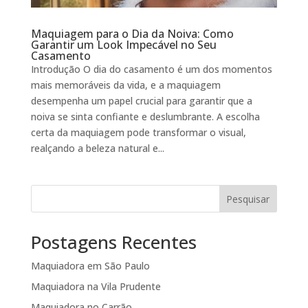
Maquiagem para o Dia da Noiva: Como
Garantir um Look Impecável no Seu
Casamento
Introdução O dia do casamento é um dos momentos
mais memoráveis da vida, e a maquiagem
desempenha um papel crucial para garantir que a
noiva se sinta confiante e deslumbrante. A escolha
certa da maquiagem pode transformar o visual,
realçando a beleza natural e...
Pesquisar
Postagens Recentes
Maquiadora em São Paulo
Maquiadora na Vila Prudente
Maquiadora no Carrão