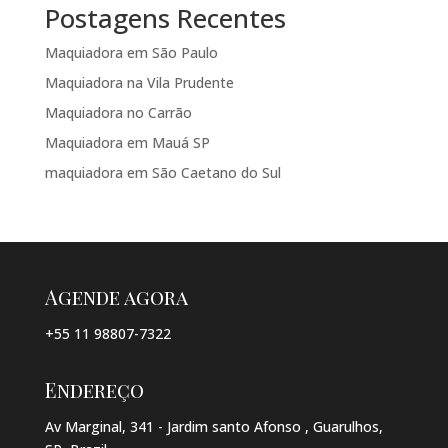
Postagens Recentes
Maquiadora em São Paulo
Maquiadora na Vila Prudente
Maquiadora no Carrão
Maquiadora em Mauá SP
maquiadora em São Caetano do Sul
Agende agora
+55 11 98807-7322
Endereço
Av Marginal, 341 - Jardim santo Afonso , Guarulhos,