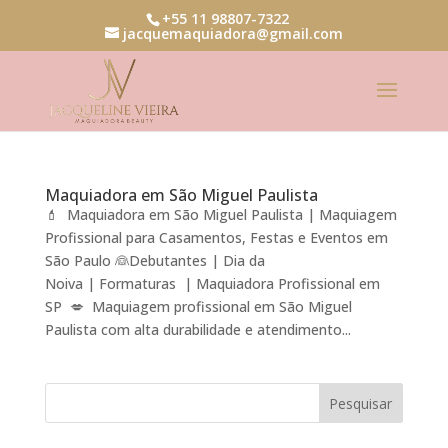
+55 11 98807-7322
jacquemaquiadora@gmail.com
Maquiadora em São Miguel Paulista
💄 Maquiadora em São Miguel Paulista | Maquiagem
Profissional para Casamentos, Festas e Eventos em
São Paulo 👰Debutantes | Dia da
Noiva | Formaturas | Maquiadora Profissional em
SP 💋 Maquiagem profissional em São Miguel
Paulista com alta durabilidade e atendimento...
Pesquisar