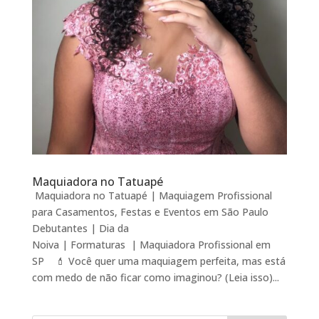
Maquiadora no Tatuapé
Maquiadora no Tatuapé | Maquiagem Profissional
para Casamentos, Festas e Eventos em São Paulo
Debutantes | Dia da
Noiva | Formaturas | Maquiadora Profissional em
SP 💄 Você quer uma maquiagem perfeita, mas está
com medo de não ficar como imaginou? (Leia isso)...