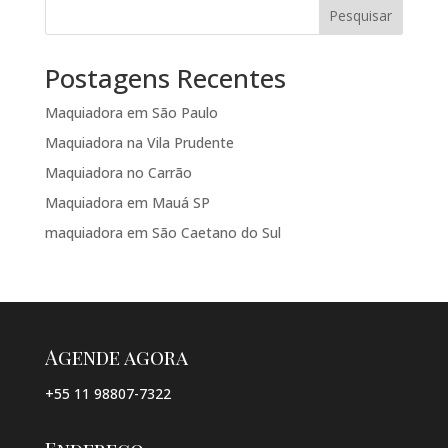
Pesquisar
Postagens Recentes
Maquiadora em São Paulo
Maquiadora na Vila Prudente
Maquiadora no Carrão
Maquiadora em Mauá SP
maquiadora em São Caetano do Sul
Agende agora
+55 11 98807-7322