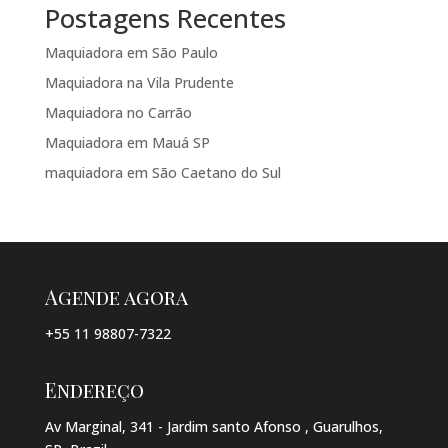
Postagens Recentes
Maquiadora em São Paulo
Maquiadora na Vila Prudente
Maquiadora no Carrão
Maquiadora em Mauá SP
maquiadora em São Caetano do Sul
Agende agora
+55 11 98807-7322
Endereço
Av Marginal, 341 - Jardim santo Afonso , Guarulhos,