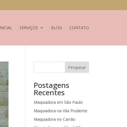
NICIAL
SERVIÇOS
BLOG
CONTATO
Pesquisar
Postagens
Recentes
Maquiadora em São Paulo
Maquiadora na Vila Prudente
Maquiadora no Carrão