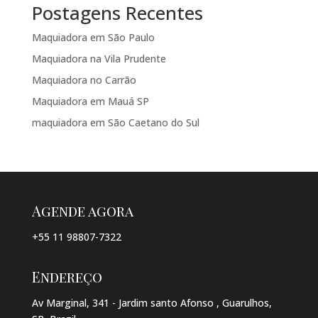
Postagens Recentes
Maquiadora em São Paulo
Maquiadora na Vila Prudente
Maquiadora no Carrão
Maquiadora em Mauá SP
maquiadora em São Caetano do Sul
Agende agora
+55 11 98807-7322
Endereço
Av Marginal, 341 - Jardim santo Afonso , Guarulhos,