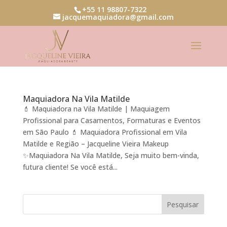
+55 11 98807-7322
jacquemaquiadora@gmail.com
Maquiadora Na Vila Matilde
💄 Maquiadora na Vila Matilde | Maquiagem
Profissional para Casamentos, Formaturas e Eventos
em São Paulo 💄 Maquiadora Profissional em Vila
Matilde e Região – Jacqueline Vieira Makeup
✨Maquiadora Na Vila Matilde, Seja muito bem-vinda,
futura cliente! Se você está...
Pesquisar