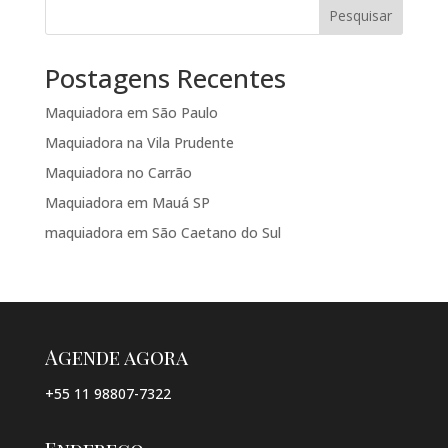
Pesquisar
Postagens Recentes
Maquiadora em São Paulo
Maquiadora na Vila Prudente
Maquiadora no Carrão
Maquiadora em Mauá SP
maquiadora em São Caetano do Sul
Agende agora
+55 11 98807-7322