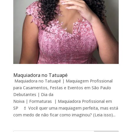
Maquiadora no Tatuapé
Maquiadora no Tatuapé | Maquiagem Profissional
para Casamentos, Festas e Eventos em São Paulo
Debutantes | Dia da
Noiva | Formaturas | Maquiadora Profissional em
SP 💄 Você quer uma maquiagem perfeita, mas está
com medo de não ficar como imaginou? (Leia isso)...