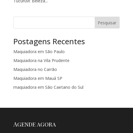
Tucuruvi: Beleza...
Pesquisar
Postagens Recentes
Maquiadora em São Paulo
Maquiadora na Vila Prudente
Maquiadora no Carrão
Maquiadora em Mauá SP
maquiadora em São Caetano do Sul
Agende agora