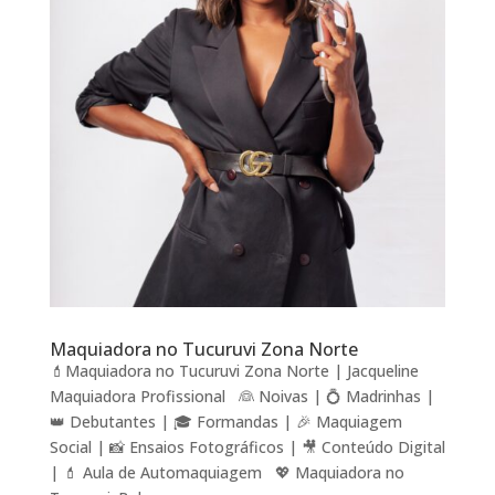
Maquiadora no Tucuruvi Zona Norte
💄Maquiadora no Tucuruvi Zona Norte | Jacqueline
Maquiadora Profissional 👰 Noivas | 💍 Madrinhas |
👑 Debutantes | 🎓 Formandas | 🎉 Maquiagem
Social | 📸 Ensaios Fotográficos | 🎥 Conteúdo Digital
| 💄 Aula de Automaquiagem 💖 Maquiadora no