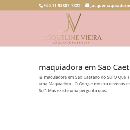
+55 11 98807-7322
jacquemaquiadora
maquiadora em São Caet
🚨 maquiadora em São Caetano do Sul O Que T
uma Maquiadora O Google mostra dezenas de 
Sul”. Mas existe uma pergunta que...