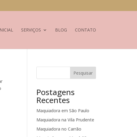
NICIAL
SERVIÇOS
BLOG
CONTATO
Pesquisar
ar
o
Postagens
Recentes
Maquiadora em São Paulo
Maquiadora na Vila Prudente
Maquiadora no Carrão