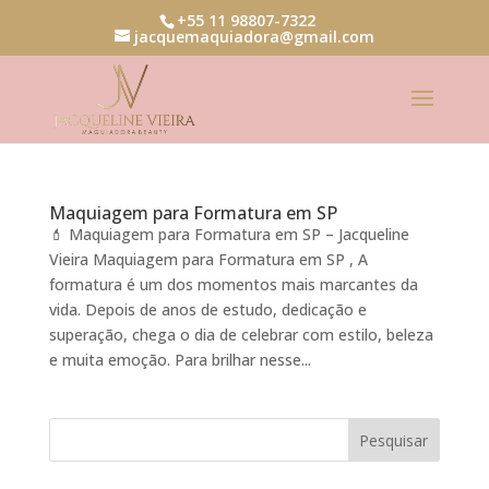
+55 11 98807-7322
jacquemaquiadora@gmail.com
Maquiagem para Formatura em SP
💄 Maquiagem para Formatura em SP – Jacqueline
Vieira Maquiagem para Formatura em SP , A
formatura é um dos momentos mais marcantes da
vida. Depois de anos de estudo, dedicação e
superação, chega o dia de celebrar com estilo, beleza
e muita emoção. Para brilhar nesse...
Pesquisar