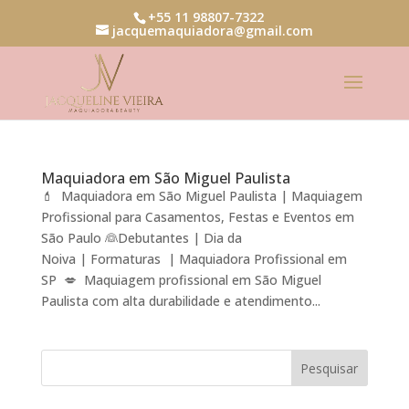
+55 11 98807-7322
jacquemaquiadora@gmail.com
Maquiadora em São Miguel Paulista
💄 Maquiadora em São Miguel Paulista | Maquiagem
Profissional para Casamentos, Festas e Eventos em
São Paulo 👰Debutantes | Dia da
Noiva | Formaturas | Maquiadora Profissional em
SP 💋 Maquiagem profissional em São Miguel
Paulista com alta durabilidade e atendimento...
Pesquisar