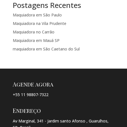
Postagens Recentes
Maquiadora em São Paulo
Maquiadora na Vila Prudente
Maquiadora no Carrão
Maquiadora em Mauá SP
maquiadora em São Caetano do Sul
Agende agora
+55 11 98807-7322
Endereço
Av Marginal, 341 - Jardim santo Afonso , Guarulhos,