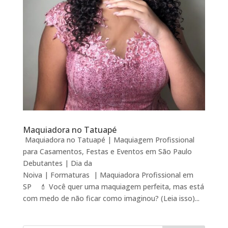
Maquiadora no Tatuapé
Maquiadora no Tatuapé | Maquiagem Profissional
para Casamentos, Festas e Eventos em São Paulo
Debutantes | Dia da
Noiva | Formaturas | Maquiadora Profissional em
SP 💄 Você quer uma maquiagem perfeita, mas está
com medo de não ficar como imaginou? (Leia isso)...