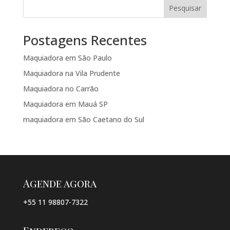
Pesquisar
Postagens Recentes
Maquiadora em São Paulo
Maquiadora na Vila Prudente
Maquiadora no Carrão
Maquiadora em Mauá SP
maquiadora em São Caetano do Sul
Agende agora
+55 11 98807-7322