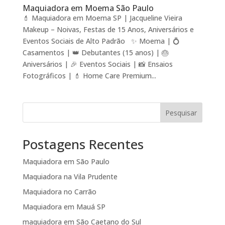
Maquiadora em Moema São Paulo
💄 Maquiadora em Moema SP | Jacqueline Vieira
Makeup – Noivas, Festas de 15 Anos, Aniversários e
Eventos Sociais de Alto Padrão ✨ Moema | 💍
Casamentos | 👑 Debutantes (15 anos) | 🎂
Aniversários | 🎉 Eventos Sociais | 📸 Ensaios
Fotográficos | 💄 Home Care Premium...
Pesquisar
Postagens Recentes
Maquiadora em São Paulo
Maquiadora na Vila Prudente
Maquiadora no Carrão
Maquiadora em Mauá SP
maquiadora em São Caetano do Sul