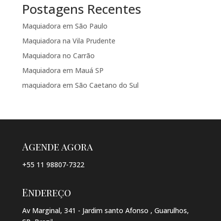
Postagens Recentes
Maquiadora em São Paulo
Maquiadora na Vila Prudente
Maquiadora no Carrão
Maquiadora em Mauá SP
maquiadora em São Caetano do Sul
Agende agora
+55 11 98807-7322
Endereço
Av Marginal, 341 - Jardim santo Afonso , Guarulhos,