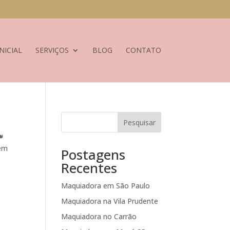
NICIAL
SERVIÇOS
BLOG
CONTATO
Pesquisar
👑
gem
Postagens
Recentes
Maquiadora em São Paulo
Maquiadora na Vila Prudente
Maquiadora no Carrão