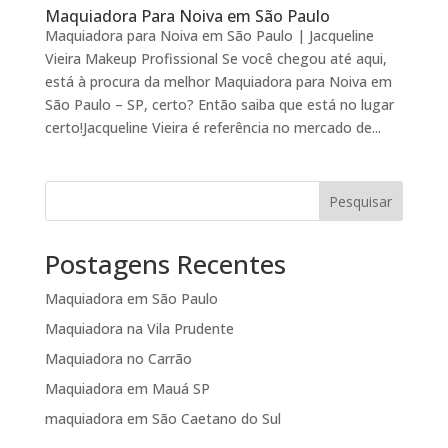
Maquiadora Para Noiva em São Paulo
Maquiadora para Noiva em São Paulo | Jacqueline
Vieira Makeup Profissional Se você chegou até aqui,
está à procura da melhor Maquiadora para Noiva em
São Paulo – SP, certo? Então saiba que está no lugar
certo!Jacqueline Vieira é referência no mercado de...
Pesquisar
Postagens Recentes
Maquiadora em São Paulo
Maquiadora na Vila Prudente
Maquiadora no Carrão
Maquiadora em Mauá SP
maquiadora em São Caetano do Sul