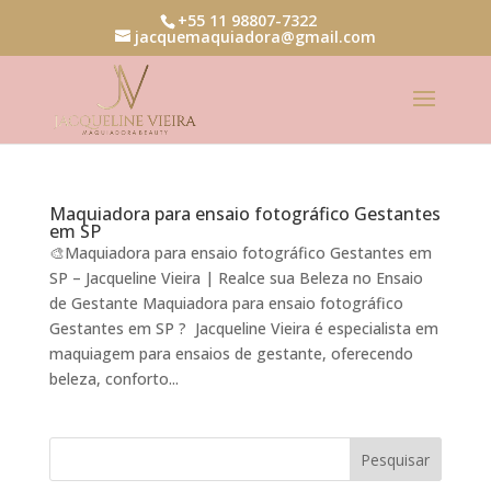
+55 11 98807-7322
jacquemaquiadora@gmail.com
Maquiadora para ensaio fotográfico Gestantes
em SP
🎨Maquiadora para ensaio fotográfico Gestantes em
SP – Jacqueline Vieira | Realce sua Beleza no Ensaio
de Gestante Maquiadora para ensaio fotográfico
Gestantes em SP ? Jacqueline Vieira é especialista em
maquiagem para ensaios de gestante, oferecendo
beleza, conforto...
Pesquisar