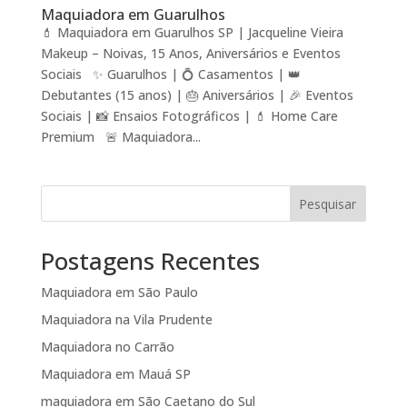
Maquiadora em Guarulhos
💄 Maquiadora em Guarulhos SP | Jacqueline Vieira
Makeup – Noivas, 15 Anos, Aniversários e Eventos
Sociais ✨ Guarulhos | 💍 Casamentos | 👑
Debutantes (15 anos) | 🎂 Aniversários | 🎉 Eventos
Sociais | 📸 Ensaios Fotográficos | 💄 Home Care
Premium 🚨 Maquiadora...
Pesquisar
Postagens Recentes
Maquiadora em São Paulo
Maquiadora na Vila Prudente
Maquiadora no Carrão
Maquiadora em Mauá SP
maquiadora em São Caetano do Sul