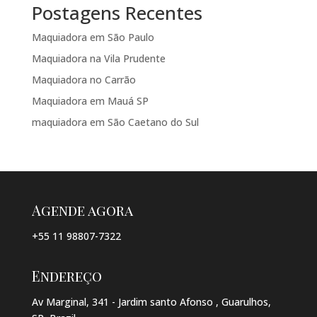
Postagens Recentes
Maquiadora em São Paulo
Maquiadora na Vila Prudente
Maquiadora no Carrão
Maquiadora em Mauá SP
maquiadora em São Caetano do Sul
Agende agora
+55 11 98807-7322
Endereço
Av Marginal, 341 - Jardim santo Afonso , Guarulhos,