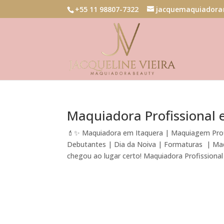
+55 11 98807-7322
jacquemaquiadora
Maquiadora Profissional 
💄✨ Maquiadora em Itaquera | Maquiagem Prof
Debutantes | Dia da Noiva | Formaturas | Ma
chegou ao lugar certo! Maquiadora Profissional 