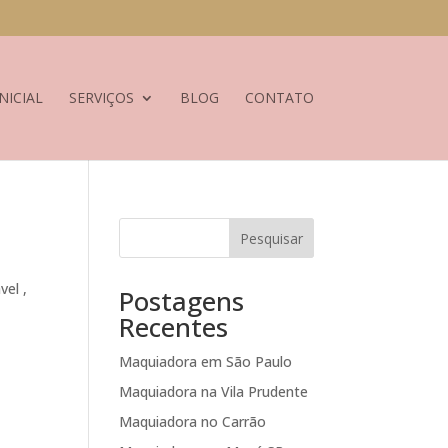
NICIAL
SERVIÇOS
BLOG
CONTATO
Pesquisar
el ,
Postagens
Recentes
Maquiadora em São Paulo
Maquiadora na Vila Prudente
Maquiadora no Carrão