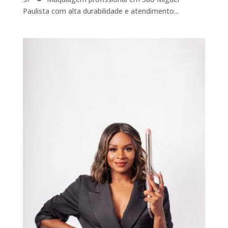
Paulista com alta durabilidade e atendimento...