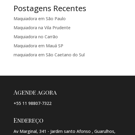
Postagens Recentes
Maquiadora em São Paulo
Maquiadora na Vila Prudente
Maquiadora no Carrão
Maquiadora em Mauá SP
maquiadora em São Caetano do Sul
Agende agora
+55 11 98807-7322
Endereço
Av Marginal, 341 - Jardim santo Afonso , Guarulhos,