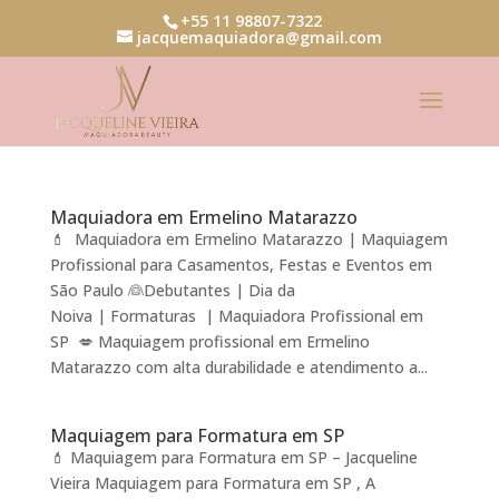
+55 11 98807-7322
jacquemaquiadora@gmail.com
Maquiadora em Ermelino Matarazzo
💄 Maquiadora em Ermelino Matarazzo | Maquiagem
Profissional para Casamentos, Festas e Eventos em
São Paulo 👰Debutantes | Dia da
Noiva | Formaturas | Maquiadora Profissional em
SP 💋 Maquiagem profissional em Ermelino
Matarazzo com alta durabilidade e atendimento a...
Maquiagem para Formatura em SP
💄 Maquiagem para Formatura em SP – Jacqueline
Vieira Maquiagem para Formatura em SP , A