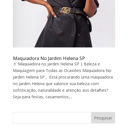
Maquiadora No Jardim Helena SP
💄 Maquiadora no Jardim Helena SP | Beleza e
Maquiagem para Todas as Ocasiões Maquiadora No
Jardim Helena SP , Está procurando uma maquiadora
no Jardim Helena que valorize sua beleza com
sofisticação, naturalidade e atenção aos detalhes?
Seja para festas, casamentos,...
Pesquisar