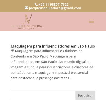
+55 11 98807-7322
jacquemaquiadora@gmail.com
Maquiagem para Influenciadores em São Paulo
🎥 Maquiagem para Influencers e Criadores de
Conteúdo em São Paulo Maquiagem para
Influenciadores em São Paulo ,No mundo digital, a
imagem é tudo, e para influenciadores e criadores de
conteúdo, uma maquiagem impecável é essencial
para destacar sua presença nas redes...
Pesquisar