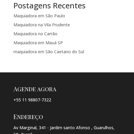
Postagens Recentes
Maquiadora em São Paulo
Maquiadora na Vila Prudente
Maquiadora no Carrão
Maquiadora em Mauá SP
maquiadora em São Caetano do Sul
Agende agora
+55 11 98807-7322
Endereço
Av Marginal, 341 - Jardim santo Afonso , Guarulhos,