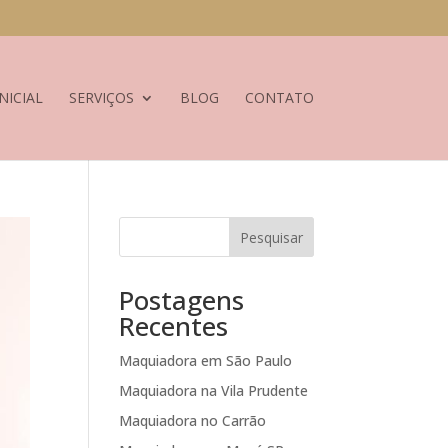
NICIAL
SERVIÇOS
BLOG
CONTATO
Pesquisar
Postagens
Recentes
Maquiadora em São Paulo
Maquiadora na Vila Prudente
Maquiadora no Carrão