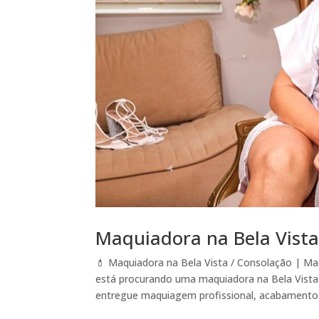
Maquiadora na Bela Vista
💄 Maquiadora na Bela Vista / Consolação | M
está procurando uma maquiadora na Bela Vista 
entregue maquiagem profissional, acabamento.