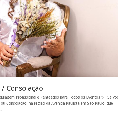
 / Consolação
aquiagem Profissional e Penteados para Todos os Eventos ✨ Se vo
ou Consolação, na região da Avenida Paulista em São Paulo, que
..