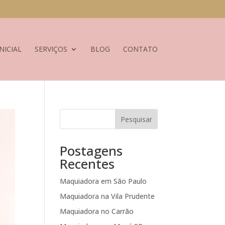
NICIAL
SERVIÇOS
BLOG
CONTATO
Pesquisar
Postagens
Recentes
Maquiadora em São Paulo
Maquiadora na Vila Prudente
Maquiadora no Carrão