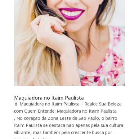
Maquiadora no Itaim Paulista
💄 Maquiadora no Itaim Paulista – Realce Sua Beleza
com Quem Entende! Maquiadora no Itaim Paulista
, No coração da Zona Leste de São Paulo, o bairro
Itaim Paulista se destaca não apenas pela sua cultura
vibrante, mas também pela crescente busca por