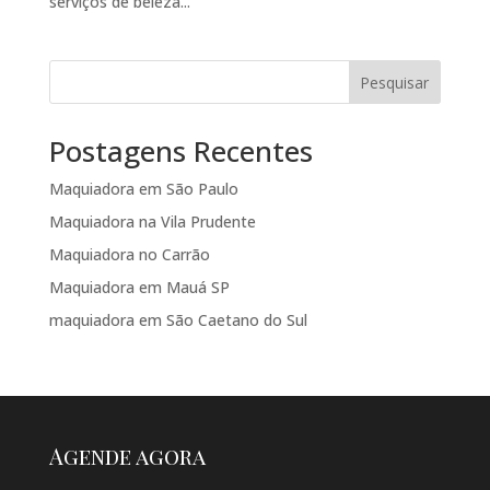
serviços de beleza...
Pesquisar
Postagens Recentes
Maquiadora em São Paulo
Maquiadora na Vila Prudente
Maquiadora no Carrão
Maquiadora em Mauá SP
maquiadora em São Caetano do Sul
Agende agora